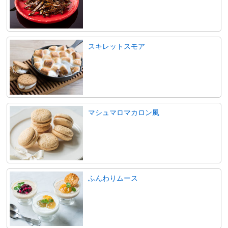
スキレットスモア
マシュマロマカロン風
ふんわりムース