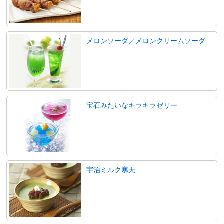
メロンソーダ／メロンクリームソーダ
宝石みたいなキラキラゼリー
宇治ミルク寒天