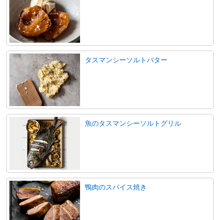
タスマンシーソルトバター
魚のタスマンシーソルトグリル
鴨肉のスパイス焼き