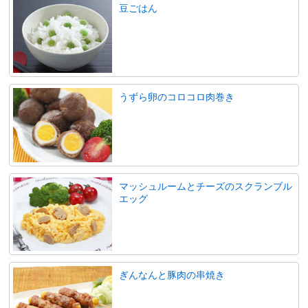
豆ごはん
うずら卵のコロコロ肉巻き
マッシュルームとチーズのスクランブル
エッグ
ぎんなんと豚肉の串焼き