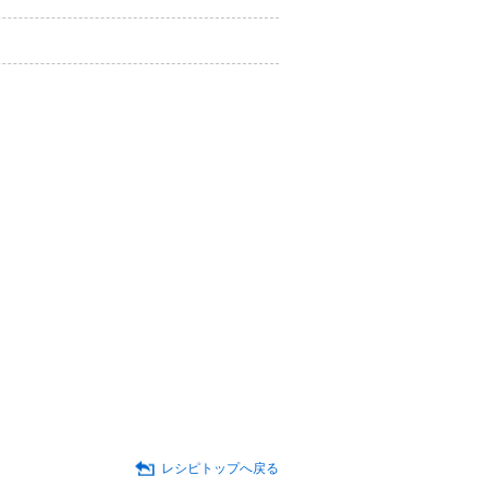
レシピトップへ戻る