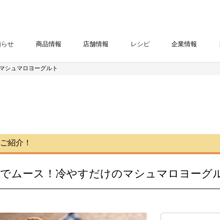
知らせ
商品情報
店舗情報
レシピ
企業情報
のマシュマロヨーグルト
ご紹介！
でムース！冷やすだけのマシュマロヨーグ