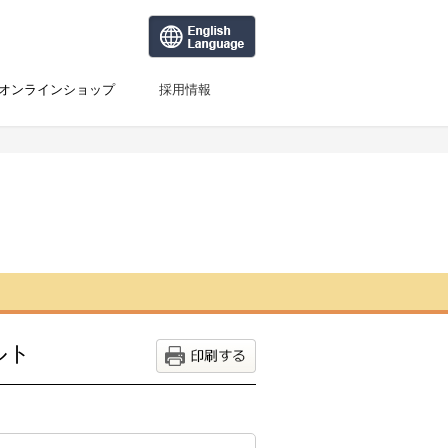
オンラインショップ
採用情報
ルト