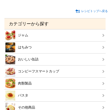
レシピトップへ戻る
カテゴリーから探す
ジャム
はちみつ
おいしい缶詰
コンビーフスマートカップ
肉類製品
パスタ
その他商品