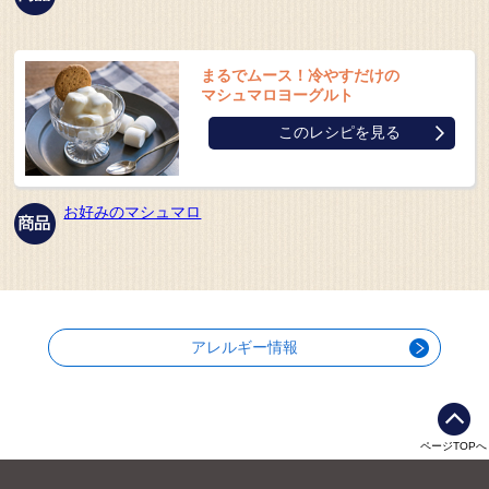
まるでムース！冷やすだけの
マシュマロヨーグルト
このレシピを見る
お好みのマシュマロ
アレルギー情報
ページTOPへ