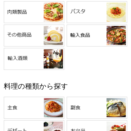
料理の種類から探す