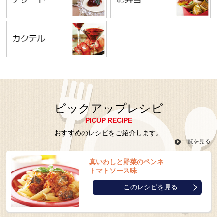
ピックアップレシピ
PICUP RECIPE
おすすめのレシピをご紹介します。
一覧を見る
真いわしと野菜のペンネ
トマトソース味
このレシピを見る