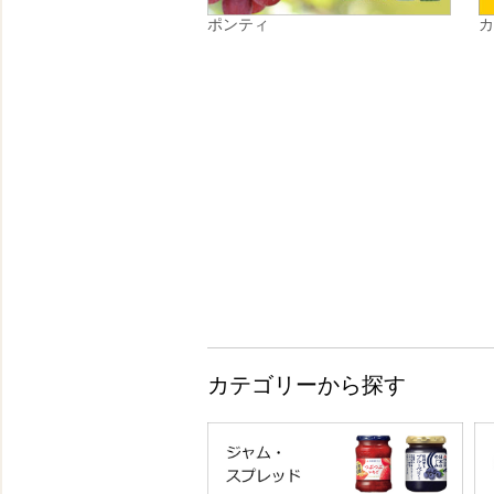
ポンティ
カテゴリーから探す