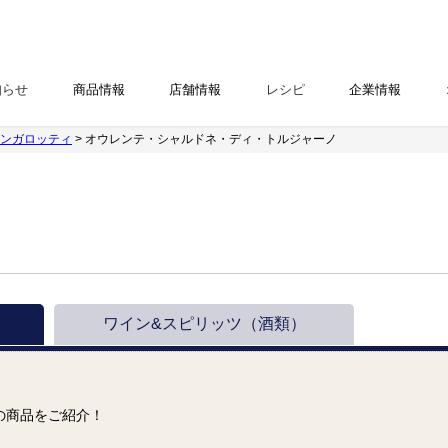
知らせ
商品情報
店舗情報
レシピ
企業情報
ンガロッティ
> オウレンテ・シャルドネ・ディ・トルジャーノ
ワイン&スピリッツ
（酒類）
の商品をご紹介！