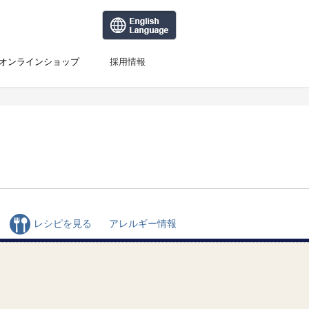
オンラインショップ
採用情報
レシピを見る
アレルギー情報