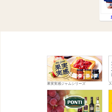
果実実感ジャムシリーズ