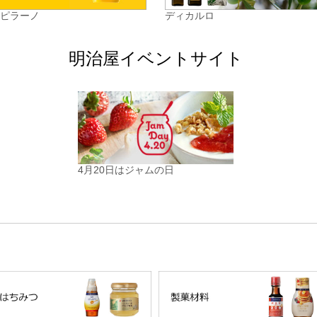
カピラーノ
ディカルロ
明治屋イベントサイト
4月20日はジャムの日