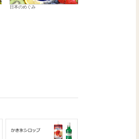
日本のめぐみ