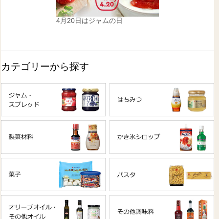
4月20日はジャムの日
カテゴリーから探す