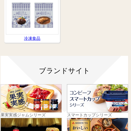
冷凍食品
ブランドサイト
果実実感ジャムシリーズ
スマートカップシリーズ