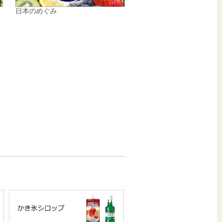
日本のめぐみ