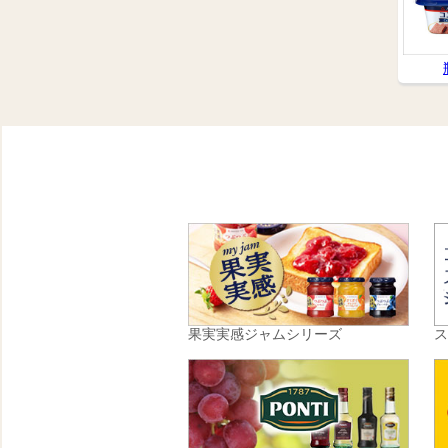
果実実感ジャムシリーズ