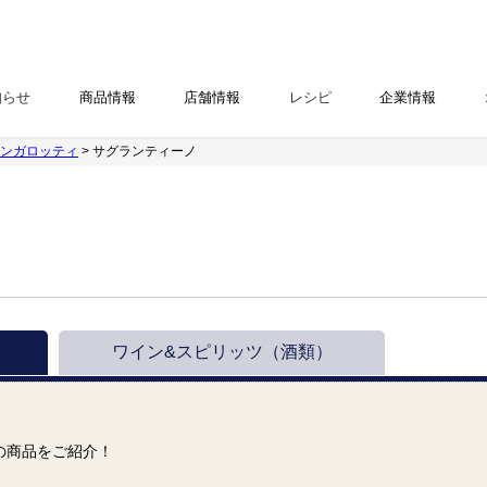
知らせ
商品情報
店舗情報
レシピ
企業情報
ンガロッティ
> サグランティーノ
ワイン&スピリッツ
（酒類）
の商品をご紹介！