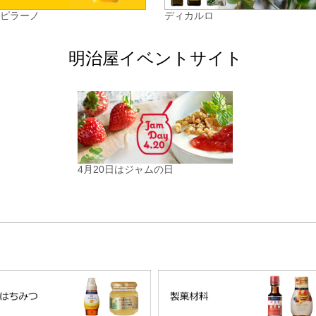
カピラーノ
ディカルロ
明治屋イベントサイト
4月20日はジャムの日