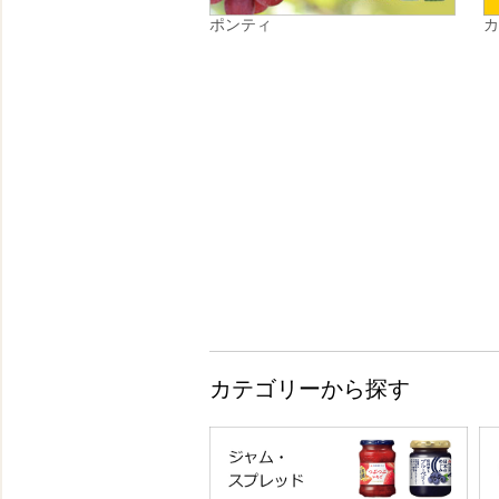
ポンティ
カテゴリーから探す