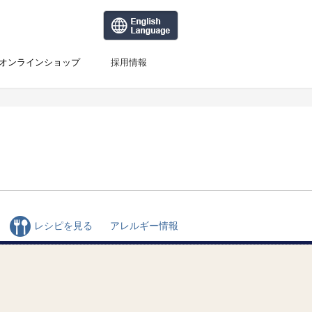
オンラインショップ
採用情報
レシピを見る
アレルギー情報