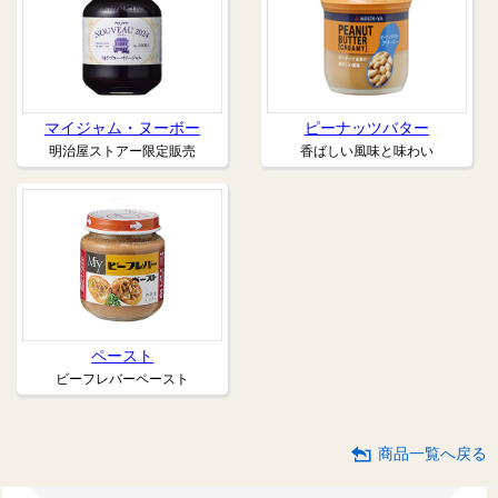
マイジャム・ヌーボー
ピーナッツバター
明治屋ストアー限定販売
香ばしい風味と味わい
ペースト
ビーフレバーペースト
商品一覧へ戻る