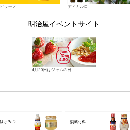
カピラーノ
ディカルロ
明治屋イベントサイト
4月20日はジャムの日