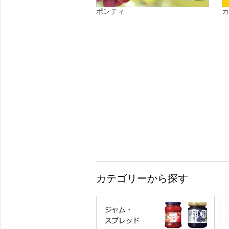
ポンティ
カテゴリーから探す