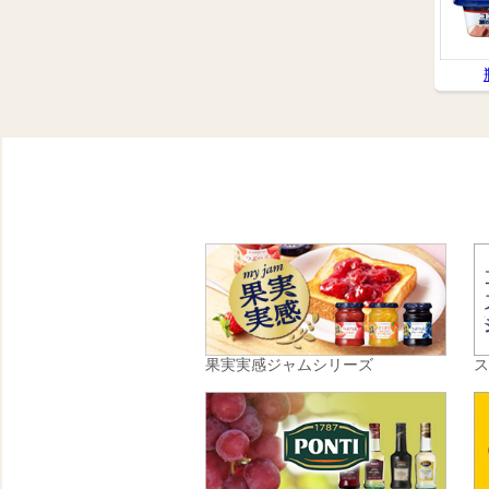
果実実感ジャムシリーズ