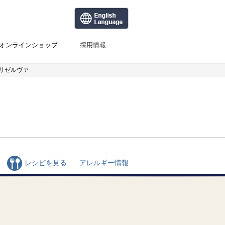
オンラインショップ
採用情報
リゼルヴァ
レシピを見る
アレルギー情報