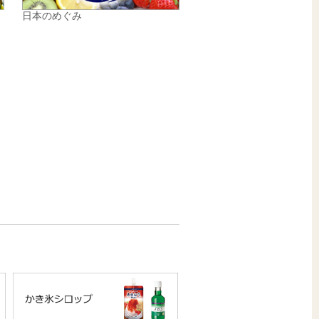
日本のめぐみ