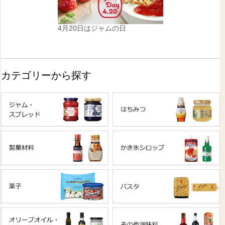
4月20日はジャムの日
カテゴリーから探す