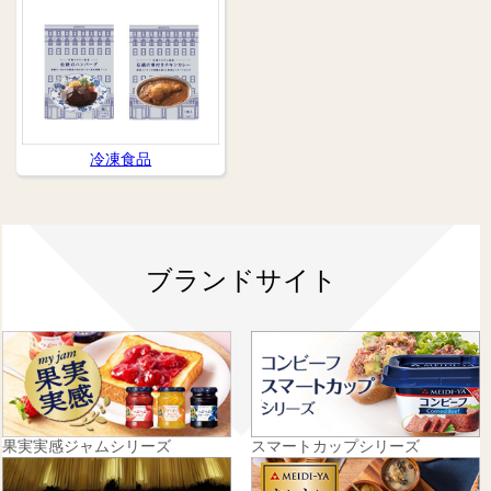
冷凍食品
ブランドサイト
果実実感ジャムシリーズ
スマートカップシリーズ