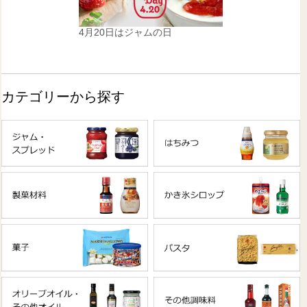
4月20日はジャムの日
カテゴリーから探す