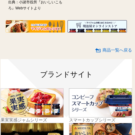
出典：小諸市役所『おいしいこも
ろ』Webサイトより
商品一覧へ戻る
ブランドサイト
果実実感ジャムシリーズ
スマートカップシリーズ