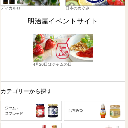
ディカルロ
日本のめぐみ
明治屋イベントサイト
4月20日はジャムの日
カテゴリーから探す