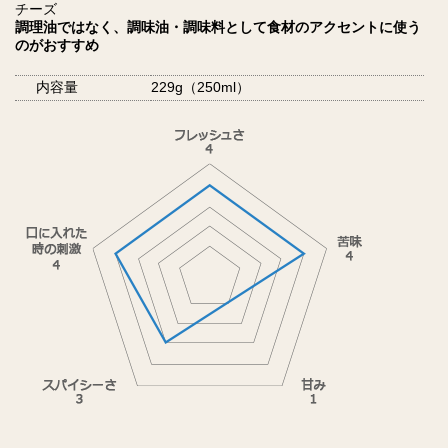
チーズ
調理油ではなく、調味油・調味料として食材のアクセントに使う
のがおすすめ
内容量
229g（250ml）