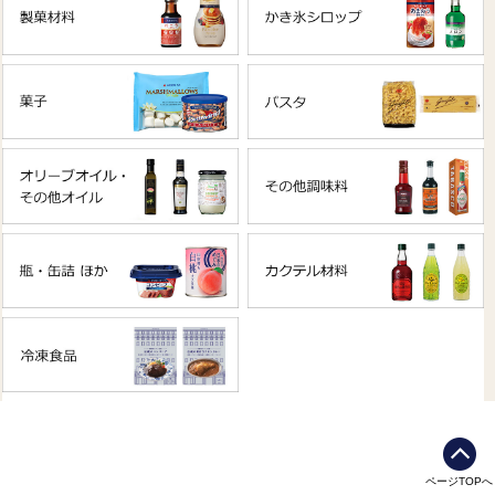
ページTOPへ