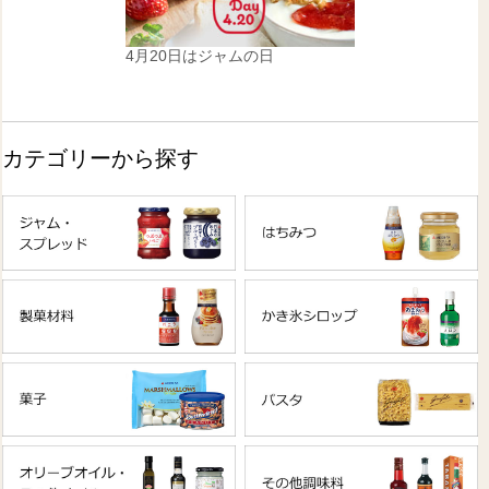
4月20日はジャムの日
カテゴリーから探す