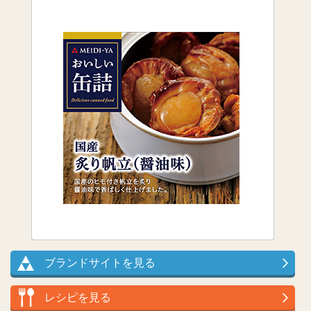
ブランドサイトを見る
レシピを見る