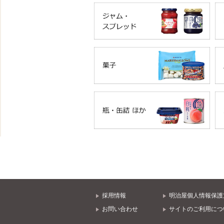
採用情報
明治屋個人情報保護
お問い合わせ
サイトのご利用につ