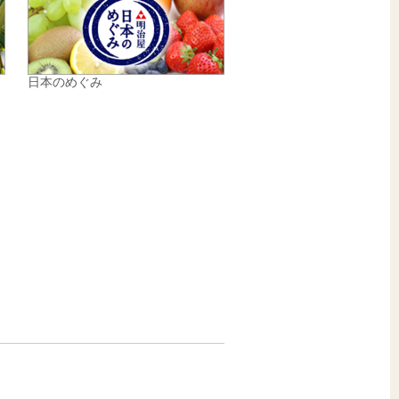
日本のめぐみ