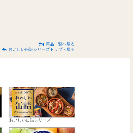
商品一覧へ戻る
おいしい缶詰シリーズトップへ戻る
おいしい缶詰シリーズ