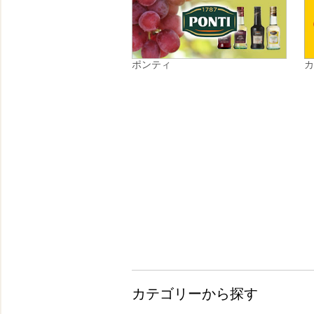
ポンティ
カテゴリーから探す