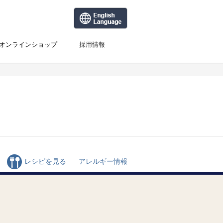
オンラインショップ
採用情報
レシピを見る
アレルギー情報