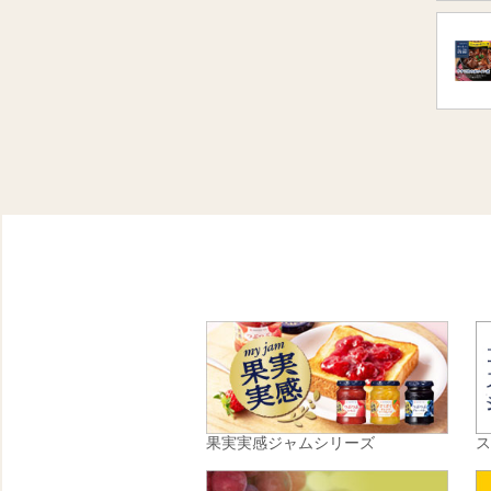
果実実感ジャムシリーズ