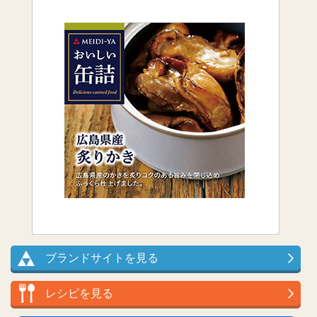
ブランドサイトを見る
レシピを見る