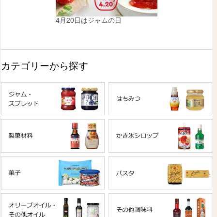
4月20日はジャムの日
カテゴリーから探す