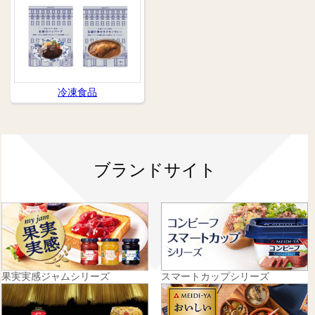
冷凍食品
ブランドサイト
果実実感ジャムシリーズ
スマートカップシリーズ