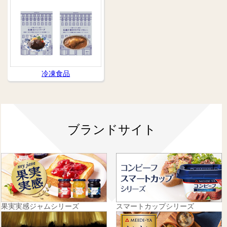
冷凍食品
ブランドサイト
果実実感ジャムシリーズ
スマートカップシリーズ