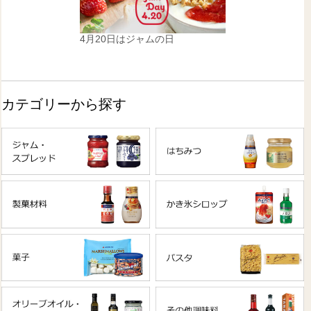
4月20日はジャムの日
カテゴリーから探す