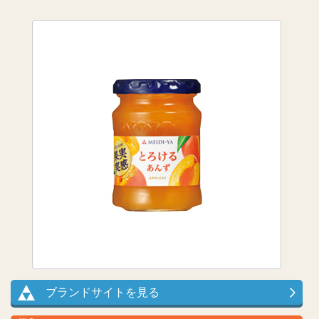
ブランドサイトを見る