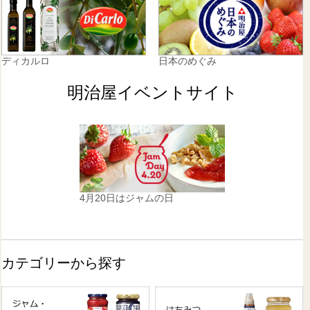
ディカルロ
日本のめぐみ
明治屋イベントサイト
4月20日はジャムの日
カテゴリーから探す