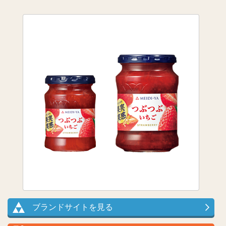
ブランドサイトを見る