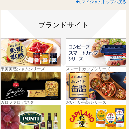
マイジャムトップへ戻る
ブランドサイト
果実実感ジャムシリーズ
スマートカップシリーズ
ガロファロ パスタ
おいしい缶詰シリーズ