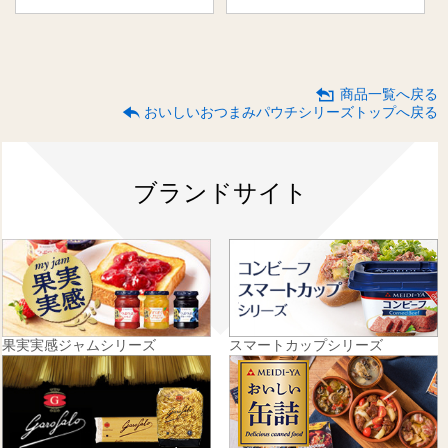
商品一覧へ戻る
おいしいおつまみパウチシリーズトップへ戻る
ブランドサイト
果実実感ジャムシリーズ
スマートカップシリーズ