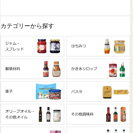
カテゴリーから探す