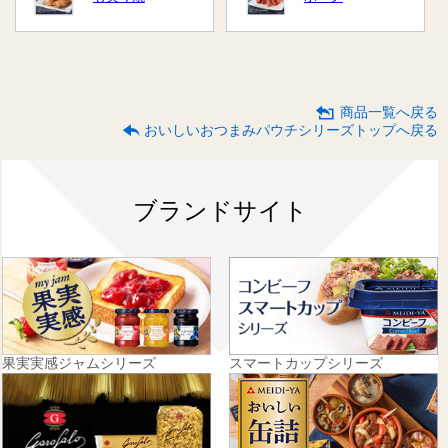
商品一覧へ戻る
おいしいおつまみパウチシリーズトップへ戻る
ブランドサイト
果実実感ジャムシリーズ
スマートカップシリーズ