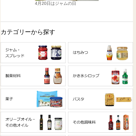
4月20日はジャムの日
カテゴリーから探す