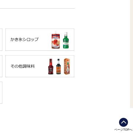
ページTOPへ