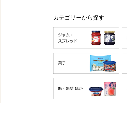
カテゴリーから探す