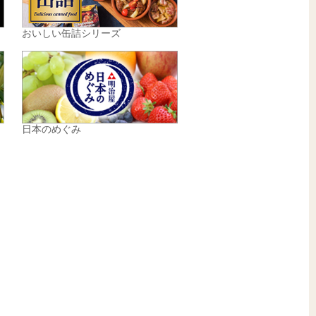
おいしい缶詰シリーズ
日本のめぐみ