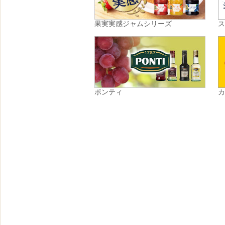
果実実感ジャムシリーズ
ポンティ