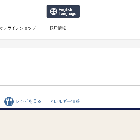
オンラインショップ
採用情報
レシピを見る
アレルギー情報