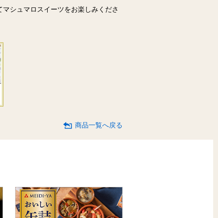
てマシュマロスイーツをお楽しみくださ
商品一覧へ戻る