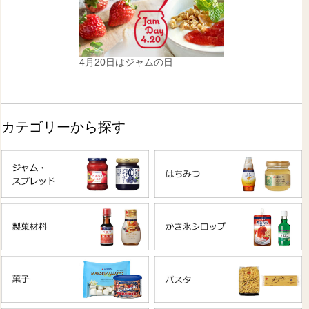
4月20日はジャムの日
カテゴリーから探す