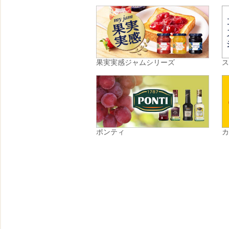
果実実感ジャムシリーズ
ポンティ