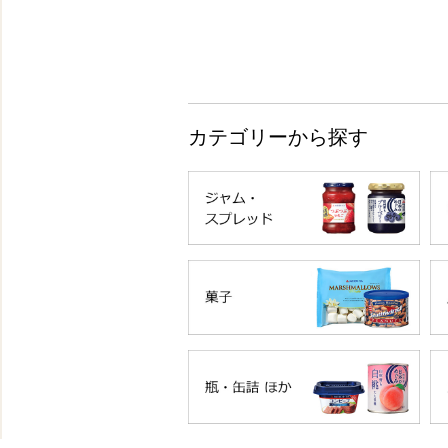
カテゴリーから探す