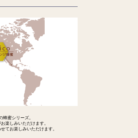
の蜂蜜シリーズ。
がお楽しみいただけます。
わせてお楽しみいただけます。