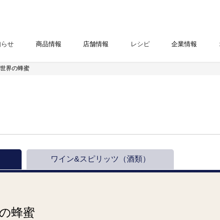
知らせ
商品情報
店舗情報
レシピ
企業情報
 世界の蜂蜜
ワイン&スピリッツ
（酒類）
の蜂蜜