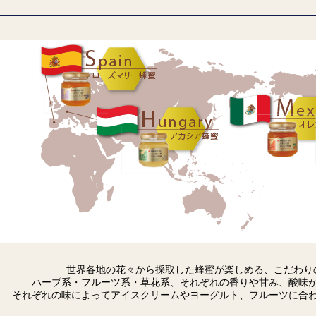
世界各地の花々から採取した蜂蜜が楽しめる、こだわり
ハーブ系・フルーツ系・草花系、それぞれの香りや甘み、酸味
それぞれの味によってアイスクリームやヨーグルト、フルーツに合