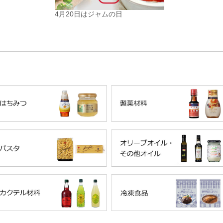
4月20日はジャムの日