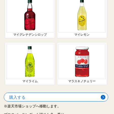
マイグレナデンシロップ
マイレモン
マイライム
マラスキノチェリー
購入する
※楽天市場ショップへ移動します。