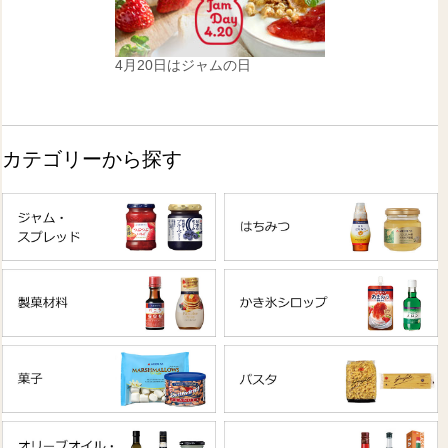
4月20日はジャムの日
カテゴリーから探す