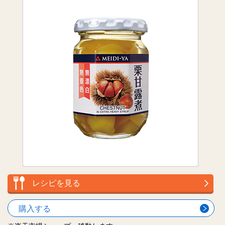
レシピを見る
購入する