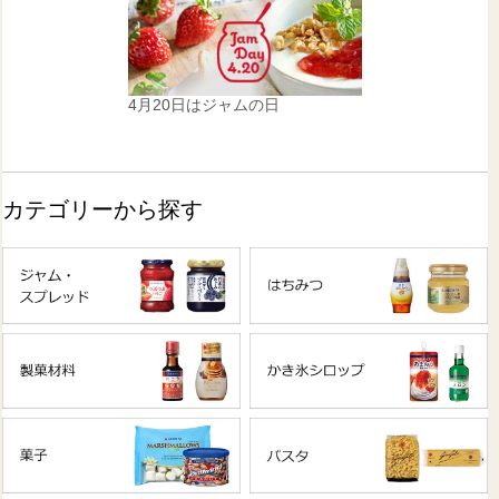
4月20日はジャムの日
カテゴリーから探す