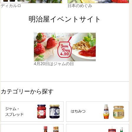
ディカルロ
日本のめぐみ
明治屋イベントサイト
4月20日はジャムの日
カテゴリーから探す