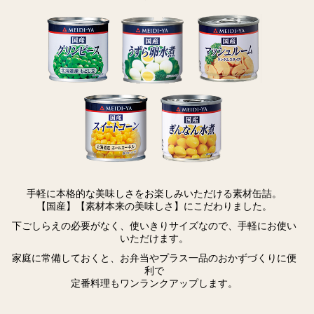
手軽に本格的な美味しさをお楽しみいただける素材缶詰。
【国産】【素材本来の美味しさ】にこだわりました。
下ごしらえの必要がなく、使いきりサイズなので、手軽にお使い
いただけます。
家庭に常備しておくと、お弁当やプラス一品のおかずづくりに便
利で
定番料理もワンランクアップします。