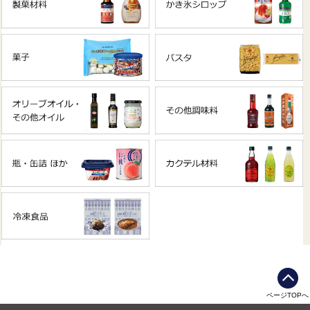
ページTOPへ