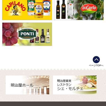
ページTOPへ