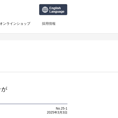
オンラインショップ
採用情報
ンが
No.25-1
2025年3月3日