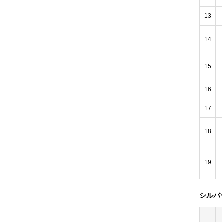
13
14
15
16
17
18
19
シルバ