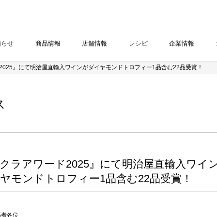
知らせ
商品情報
店舗情報
レシピ
企業情報
2025』にて明治屋直輸入ワインがダイヤモンドトロフィー1品含む22品受賞！
ス
クラアワード2025』にて明治屋直輸入ワイ
ヤモンドトロフィー1品含む22品受賞！
係者各位