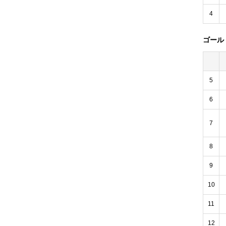
4
ゴール
5
6
7
8
9
10
11
12