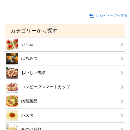
レシピトップへ戻る
カテゴリーから探す
ジャム
はちみつ
おいしい缶詰
コンビーフスマートカップ
肉類製品
パスタ
その他商品