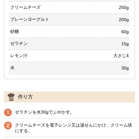
クリームチーズ
250g
プレーンヨーグルト
200g
砂糖
60g
ゼラチン
15g
レモン汁
大さじ4
水
30g
作り方
ゼラチンを水30gでふやかす。
クリームチーズを電子レンジ又は湯せんにかけ、クリーム状
にする。