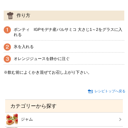
作り方
ポンティ IGPモデナ産バルサミコ 大さじ1～2をグラスに入
れる
氷を入れる
オレンジジュースを静かに注ぐ
※飲む前によくかき混ぜてお召し上がり下さい。
レシピトップへ戻る
カテゴリーから探す
ジャム