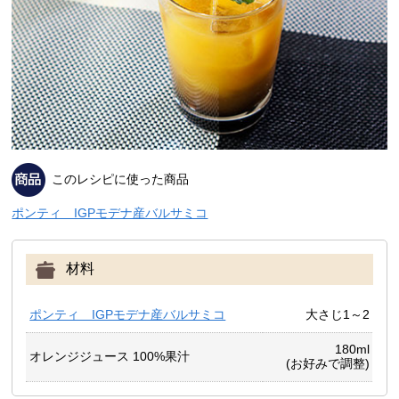
このレシピに使った商品
ポンティ IGPモデナ産バルサミコ
材料
ポンティ IGPモデナ産バルサミコ
大さじ1～2
180ml
オレンジジュース 100%果汁
(お好みで調整)