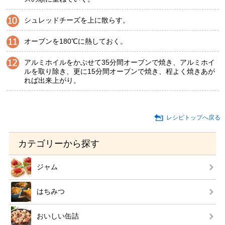
シュレッドチーズを上に散らす。
オーブンを180℃に熱しておく。
アルミホイルをかぶせて35分間オーブンで焼き、アルミホイ
ルを取り除き、更に15分間オーブンで焼き、程よく焼きあが
れば出来上がり。
レシピトップへ戻る
カテゴリーから探す
ジャム
はちみつ
おいしい缶詰