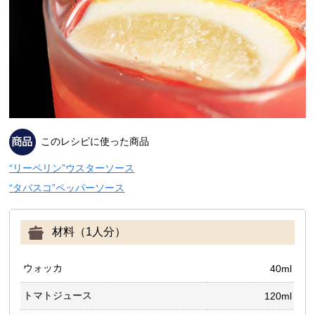
このレシピに使った商品
“リーペリン”ウスターソース
“タバスコ”ペッパーソース
材料（1人分）
ウォッカ
40ml
トマトジュース
120ml