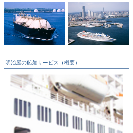
明治屋の船舶サービス（概要）