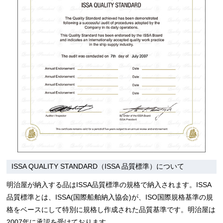
ISSA QUALITY STANDARD（ISSA 品質標準）について
明治屋が納入する品はISSA品質標準の規格で納入されます。ISSA
品質標準とは、ISSA(国際船舶納入協会)が、ISO国際規格基準の規
格をベースにして特別に規格し作成された品質基準です。明治屋は
2007年に承認を受けております。