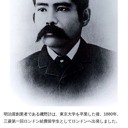
明治屋創業者である磯野計は、東京大学を卒業した後、1880年、
三菱第一回ロンドン給費留学生としてロンドンへ出発しました。