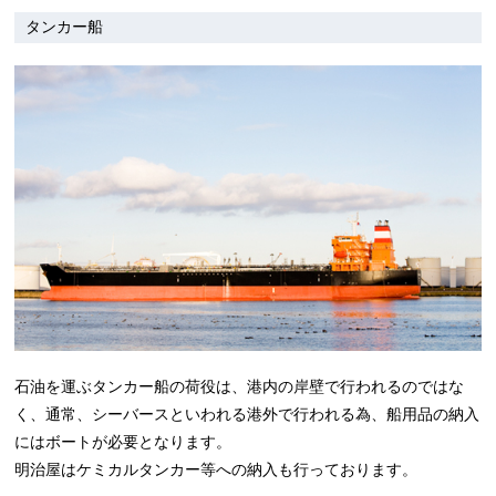
タンカー船
石油を運ぶタンカー船の荷役は、港内の岸壁で行われるのではな
く、通常、シーバースといわれる港外で行われる為、船用品の納入
にはボートが必要となります。
明治屋はケミカルタンカー等への納入も行っております。