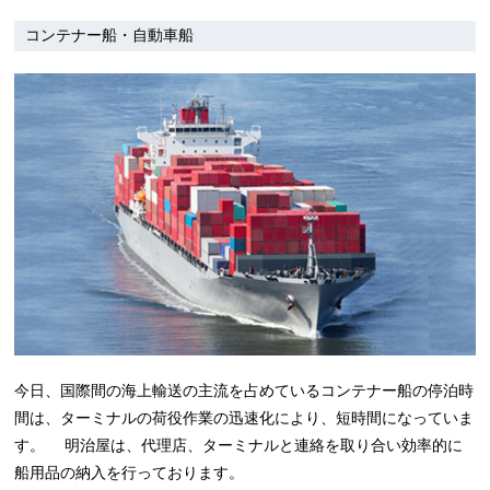
コンテナー船・自動車船
今日、国際間の海上輸送の主流を占めているコンテナー船の停泊時
間は、ターミナルの荷役作業の迅速化により、短時間になっていま
す。 明治屋は、代理店、ターミナルと連絡を取り合い効率的に
船用品の納入を行っております。