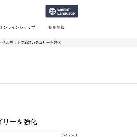
オンラインショップ
採用情報
ンとベルモットで酒類カテゴリーを強化
ゴリーを強化
No.26-10