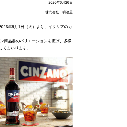
2026年6月26日
株式会社 明治屋
026年9月1日（火）より、イタリアのカ
。
イン商品群のバリエーションを拡げ、多様
してまいります。