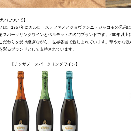
ザノについて】
ノは、1757年にカルロ・ステファノとジョヴァンニ・ジャコモの兄弟
るスパークリングワインとベルモットの名門ブランドです。260年以上
こだわりを受け継ぎながら、世界各国で親しまれています。華やかな祝
を彩るブランドとして支持されています。
【チンザノ スパークリングワイン】