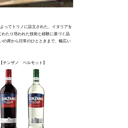
によってトリノに設立された、イタリアを
にわたり培われた技術と経験に基づく品
いの席から日常のひとときまで、幅広い
【チンザノ ベルモット】