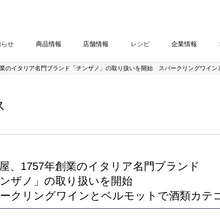
知らせ
商品情報
店舗情報
レシピ
企業情報
年創業のイタリア名門ブランド「チンザノ」の取り扱いを開始 スパークリングワイ
ス
屋、1757年創業のイタリア名門ブランド
ンザノ」の取り扱いを開始
ークリングワインとベルモットで酒類カテ