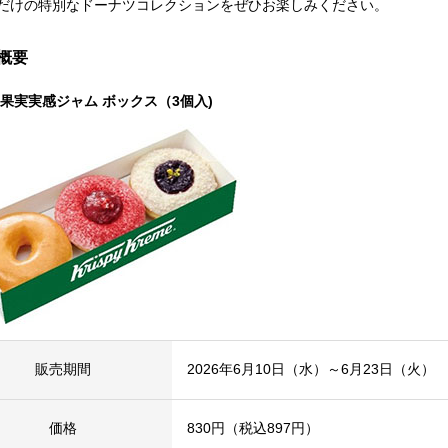
だけの特別なドーナツコレクションをぜひお楽しみください。
概要
 果実実感ジャム ボックス（3個入)
販売期間
2026年6月10日（水）～6月23日（火）
価格
830円（税込897円）