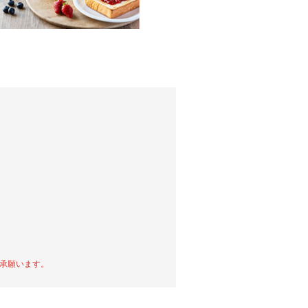
承願います。