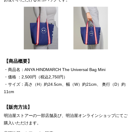
【商品概要】
・商品名：ANYA HINDMARCH The Universal Bag Mini
・価格 ：2,500円（税込2,750円）
・サイズ：高さ（H）約24.5cm、幅（W）約21cm、 奥行（D）約
11cm
【販売方法】
明治屋ストアーの一部店舗及び、明治屋オンラインショップにてご
購入いただけます。