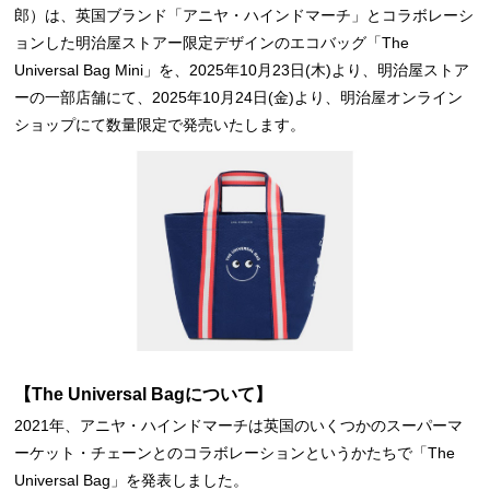
郎）は、英国ブランド「アニヤ・ハインドマーチ」とコラボレーシ
ョンした明治屋ストアー限定デザインのエコバッグ「The
Universal Bag Mini」を、2025年10月23日(木)より、明治屋ストア
ーの一部店舗にて、2025年10月24日(金)より、明治屋オンライン
ショップにて数量限定で発売いたします。
【The Universal Bagについて】
2021年、アニヤ・ハインドマーチは英国のいくつかのスーパーマ
ーケット・チェーンとのコラボレーションというかたちで「The
Universal Bag」を発表しました。