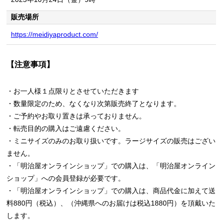
販売場所
https://meidiyaproduct.com/
【注意事項】
・お一人様１点限りとさせていただきます
・数量限定のため、なくなり次第販売終了となります。
・ご予約やお取り置きは承っておりません。
・転売目的の購入はご遠慮ください。
・ミニサイズのみのお取り扱いです。ラージサイズの販売はござい
ません。
・「明治屋オンラインショップ」での購入は、「明治屋オンライン
ショップ」への会員登録が必要です。
・「明治屋オンラインショップ」での購入は、商品代金に加えて送
料880円（税込）、（沖縄県へのお届けは税込1880円）を頂戴いた
します。