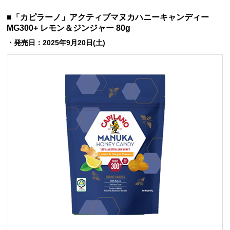
■「カピラーノ」アクティブマヌカハニーキャンディー
MG300+ レモン＆ジンジャー 80g
・発売日：2025年9月20日(土)