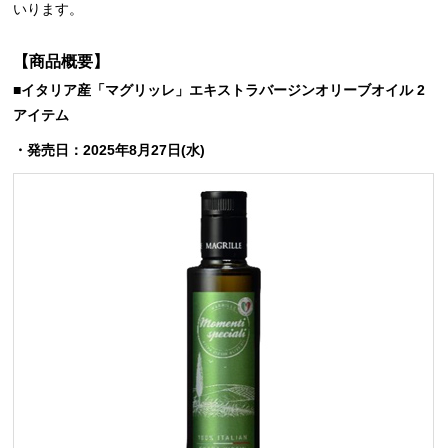
いります。
【商品概要】
■イタリア産「マグリッレ」エキストラバージンオリーブオイル 2
アイテム
・発売日：2025年8月27日(水)