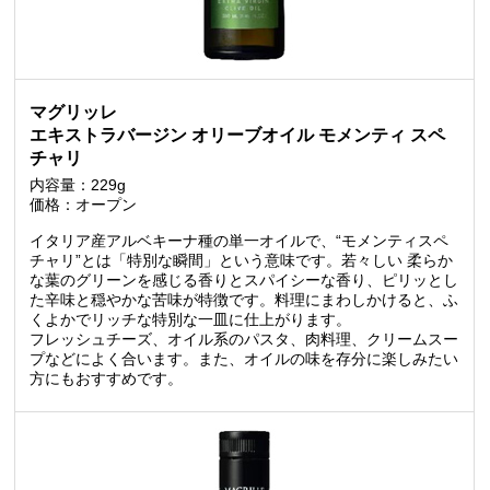
マグリッレ
エキストラバージン オリーブオイル モメンティ スペ
チャリ
内容量：229g
価格：オープン
イタリア産アルベキーナ種の単一オイルで、“モメンティスペ
チャリ”とは「特別な瞬間」という意味です。若々しい 柔らか
な葉のグリーンを感じる香りとスパイシーな香り、ピリッとし
た辛味と穏やかな苦味が特徴です。料理にまわしかけると、ふ
くよかでリッチな特別な一皿に仕上がります。
フレッシュチーズ、オイル系のパスタ、肉料理、クリームスー
プなどによく合います。また、オイルの味を存分に楽しみたい
方にもおすすめです。