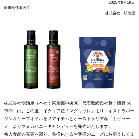
2025年8月19日
報道関係者各位
株式会社 明治屋
株式会社明治屋（本社：東京都中央区、代表取締役社長：磯野 太
市郎）は、この度、イタリア産「マグリッレ」よりエキストラバー
ジンオリーブオイルを２アイテムとオーストラリア産「カピラー
ノ」よりマヌカハニーキャンディーを発売いたします。
輸入食品の充実を図り、多様化するお客様のニーズにお応えしてま