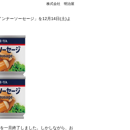
株式会社 明治屋
ナーソーセージ」を12月14日(土)よ
製造を一旦終了しました。しかしながら、お