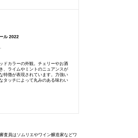
 2022
.
ッドカラーの外観。チェリーやお酒
き、ライムやミントのニュアンスが
な特徴が表現されています。力強い
なタッチによって丸みのある味わい
名の審査員はソムリエやワイン醸造家などワ