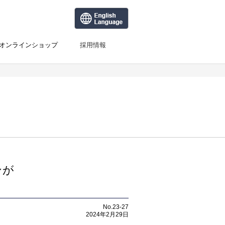
オンラインショップ
採用情報
ンが
No.23-27
2024年2月29日