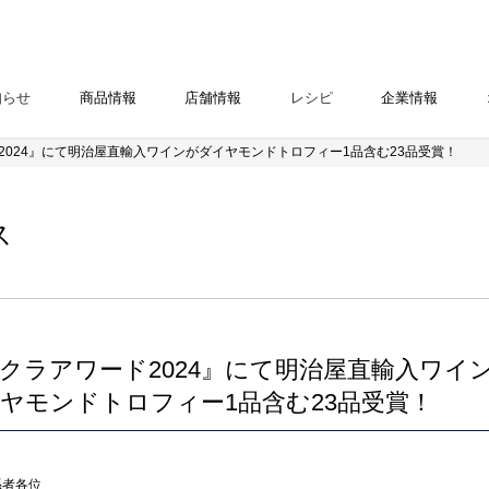
知らせ
商品情報
店舗情報
レシピ
企業情報
2024』にて明治屋直輸入ワインがダイヤモンドトロフィー1品含む23品受賞！
ス
クラアワード2024』にて明治屋直輸入ワイ
ヤモンドトロフィー1品含む23品受賞！
係者各位