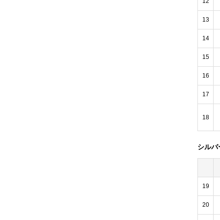
12
13
14
15
16
17
18
シルバ
19
20