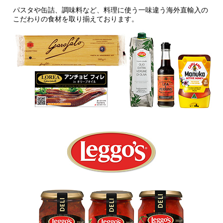
パスタや缶詰、調味料など、料理に使う一味違う海外直輸入の
こだわりの食材を取り揃えております。