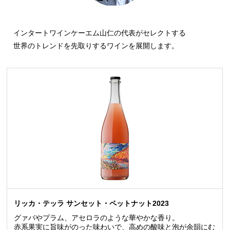
インタートワインケーエム山仁の代表がセレクトする
世界のトレンドを先取りするワインを展開します。
リッカ・テッラ サンセット・ペットナット2023
グァバやプラム、アセロラのような華やかな香り。
赤系果実に旨味がのった味わいで、高めの酸味と泡が余韻にむ