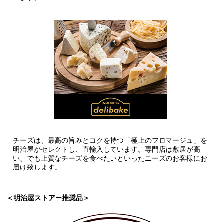
チーズは、最高の旨みとコクを持つ「極上のフロマージュ」を
明治屋がセレクトし、直輸入しています。専門店は敷居が高
い、でも上質なチーズを食べたいといったニーズのお客様にお
届け致します。
＜明治屋ストアー推奨品＞