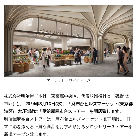
マーケットフロアイメージ
株式会社明治屋（本社：東京都中央区、代表取締役社長：磯野 太
市郎）は、
2024年3月13日(水)、「麻布台ヒルズマーケット(東京都
港区)」地下1階に「明治屋麻布台ストアー」を開店致します。
明治屋麻布台ストアーは、麻布台ヒルズマーケット地下1階に、日
常に彩を添える上質な商品をお求め頂けるグロッサリーストアーを
新規オープン致します。