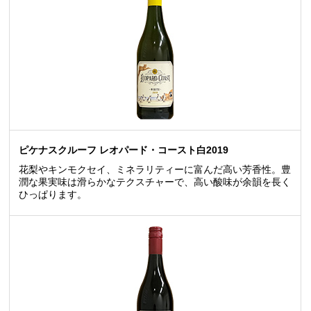
ピケナスクルーフ レオパード・コースト白2019
花梨やキンモクセイ、ミネラリティーに富んだ高い芳香性。豊
潤な果実味は滑らかなテクスチャーで、高い酸味が余韻を長く
ひっぱります。