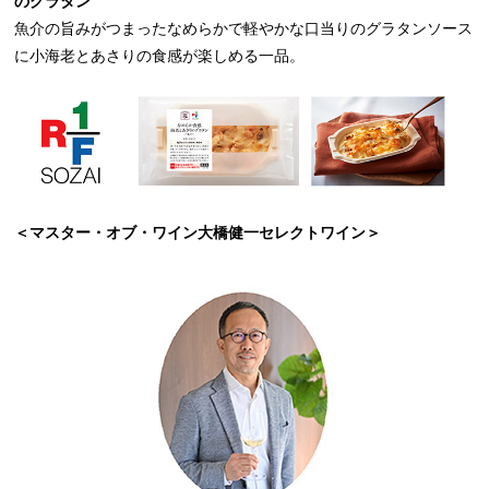
のグラタン
魚介の旨みがつまったなめらかで軽やかな口当りのグラタンソース
に小海老とあさりの食感が楽しめる一品。
＜マスター・オブ・ワイン大橋健一セレクトワイン＞