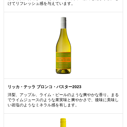
けてリフレッシュ感を与えています。
リッカ・テッラ ブロンコ・バスター2023
洋梨、アップル、ライム・ピールのような爽やかな香り。まる
でライムジュースのような果実味と爽やかさで、後味に美味し
い岩塩のようなミネラル感を有します。