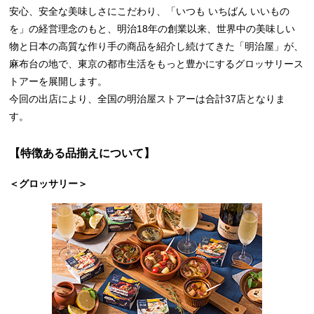
安心、安全な美味しさにこだわり、「いつも いちばん いいもの
を」の経営理念のもと、明治18年の創業以来、世界中の美味しい
物と日本の高質な作り手の商品を紹介し続けてきた「明治屋」が、
麻布台の地で、東京の都市生活をもっと豊かにするグロッサリース
トアーを展開します。
今回の出店により、全国の明治屋ストアーは合計37店となりま
す。
【特徴ある品揃えについて】
＜グロッサリー＞