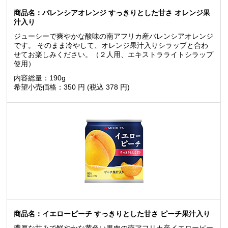
商品名：バレンシアオレンジ すっきりとした甘さ オレンジ果
汁入り
ジューシーで爽やかな酸味の南アフリカ産バレンシアオレンジ
です。
そのまま冷やして、オレンジ果汁入りシラップと合わ
せてお楽しみ
ください。（２人用、エキストラライトシラップ
使用）
内容総量：190g
希望小売価格：350 円 (税込 378 円)
商品名：イエローピーチ すっきりとした甘さ ピーチ果汁入り