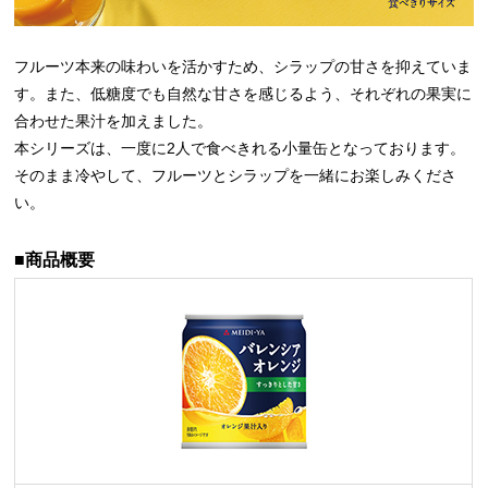
フルーツ本来の味わいを活かすため、シラップの甘さを抑えていま
す。また、低糖度でも自然な甘さを感じるよう、
それぞれの果実に
合わせた果汁を加えました。
本シリーズは、一度に2人で食べきれる小量缶となっております。
そのまま冷やして、フルーツとシラップを一緒に
お楽しみくださ
い。
■商品概要