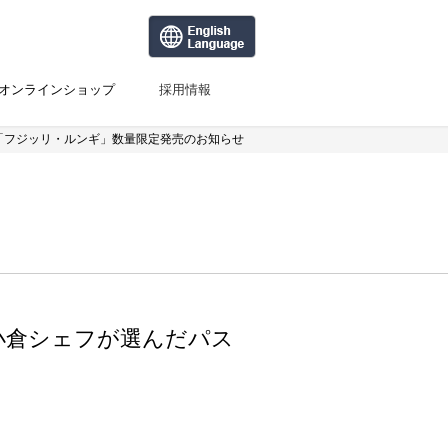
オンラインショップ
採用情報
ロ「フジッリ・ルンギ」数量限定発売のお知らせ
 小倉シェフが選んだパス