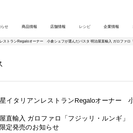
知らせ
商品情報
店舗情報
レシピ
企業情報
ンレストランRegaloオーナー 小倉シェフが選んだパスタ 明治屋直輸入 ガロファ
ス
星イタリアンレストランRegaloオーナー
屋直輸入 ガロファロ「フジッリ・ルンギ」
限定発売のお知らせ