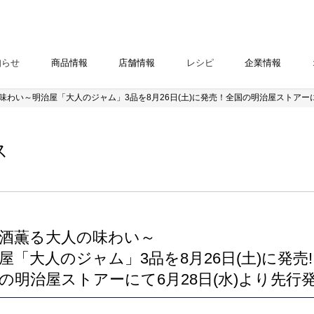
知らせ
商品情報
店舗情報
レシピ
企業情報
味わい～明治屋「大人のジャム」3品を8月26日(土)に発売！全国の明治屋ストアーに
ス
酒薫る大人の味わい～
屋「大人のジャム」3品を8月26日(土)に発売!
の明治屋ストアーにて6月28日(水)より先行