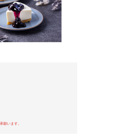
承願います。