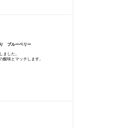
り ブルーベリー
しました。
の酸味とマッチします。