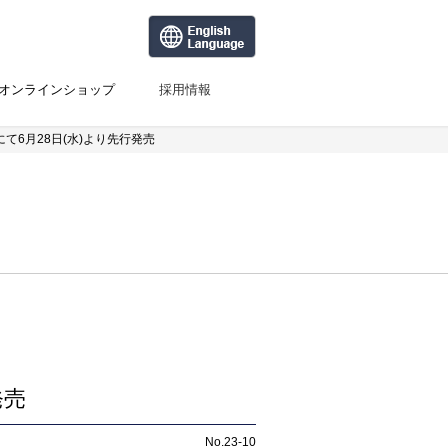
オンラインショップ
採用情報
て6月28日(水)より先行発売
発売
No.23-10