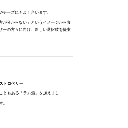
やチーズにもよく合います。
方が分からない」というイメージから食
ザーの方々に向け、新しい選択肢を提案
ストロベリー
こともある「ラム酒」を加えまし
す。