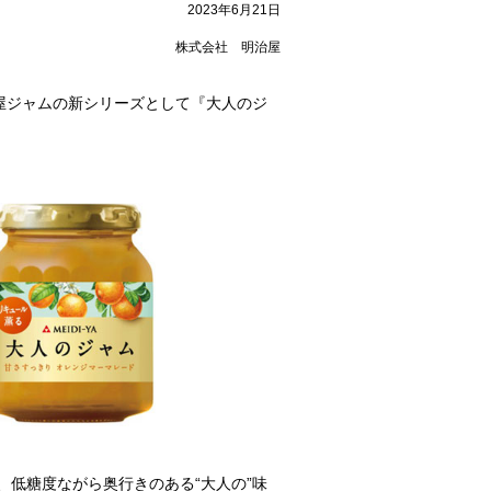
2023年6月21日
株式会社 明治屋
屋ジャムの新シリーズとして『大人のジ
低糖度ながら奥行きのある“大人の”味