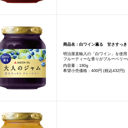
商品名：白ワイン薫る 甘さすっき
明治屋直輸入の「白ワイン」を使用
フルーティーな香りがブルーベリー
内容量：180g
希望小売価格：400円 (税込432円)