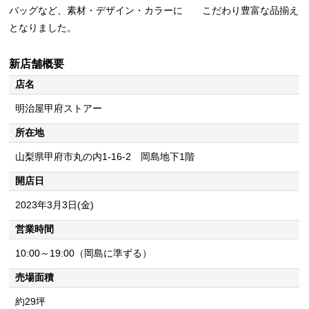
バッグなど、素材・デザイン・カラーに こだわり豊富な品揃え
となりました。
新店舗概要
店名
明治屋甲府ストアー
所在地
山梨県甲府市丸の内1-16-2 岡島地下1階
開店日
2023年3月3日(金)
営業時間
10:00～19:00（岡島に準ずる）
売場面積
約29坪