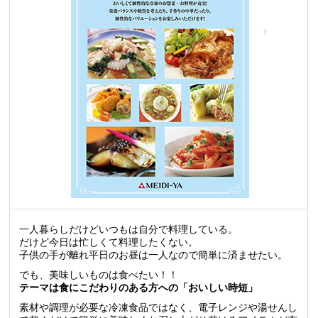
一人暮らしだけどいつもは自分で料理している。
だけど今日は忙しくて料理したくない。
子供の手が離れ平日のお昼は一人なので簡単に済ませたい。
でも、美味しいものは食べたい！！
テーマは食にこだわりのある方への「おいしい時短」
素材や調理が必要な冷凍食品ではなく、電子レンジや湯せんし