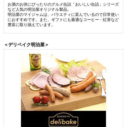
お酒のお供にぴったりのグルメ缶詰「おいしい缶詰」シリーズ
など人気の明治屋オリジナル製品。
明治屋のマイジャムは、バラエティに富んでいるので日常使い
におすすめです。また、ギフトにも最適なコーヒー・紅茶など
豊富に取り揃えています。
＜デリベイク明治屋＞