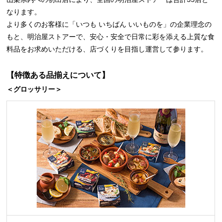
なります。
より多くのお客様に「いつも いちばん いいものを」の企業理念の
もと、明治屋ストアーで、安心・安全で日常に彩を添える上質な食
料品をお求めいただける、店づくりを目指し運営して参ります。
【特徴ある品揃えについて】
＜グロッサリー＞