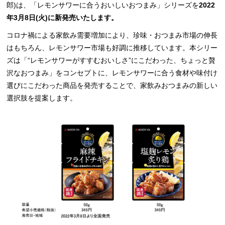
郎)は、「レモンサワーに合うおいしいおつまみ」シリーズを
2022
年3月8日(火)に新発売いたします。
コロナ禍による家飲み需要増加により、珍味・おつまみ市場の伸長
はもちろん、レモンサワー市場も好調に推移しています。本シリー
ズは「“レモンサワーがすすむおいしさ”にこだわった、ちょっと贅
沢なおつまみ」をコンセプトに、レモンサワーに合う食材や味付け
選びにこだわった商品を発売することで、家飲みおつまみの新しい
選択肢を提案します。