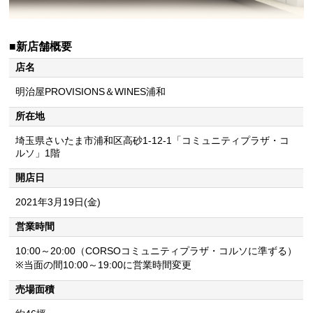
■新店舗概要
店名
明治屋PROVISIONS＆WINES浦和
所在地
埼玉県さいたま市浦和区高砂1-12-1「コミュニティプラザ・コ
ルソ」1階
開店日
2021年3月19日(金)
営業時間
10:00～20:00（CORSOコミュニティプラザ・コルソに準ずる）
※当面の間10:00～19:00に営業時間変更
売場面積