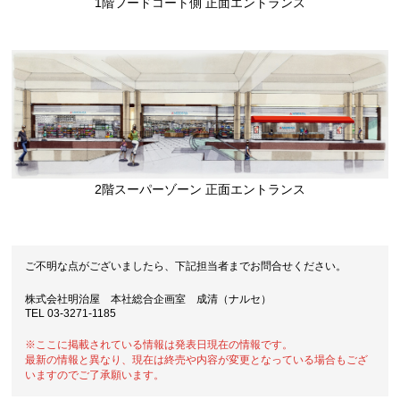
1階フードコート側 正面エントランス
2階スーパーゾーン 正面エントランス
ご不明な点がございましたら、下記担当者までお問合せください。
株式会社明治屋 本社総合企画室 成清（ナルセ）
TEL 03-3271-1185
※ここに掲載されている情報は発表日現在の情報です。
最新の情報と異なり、現在は終売や内容が変更となっている場合もござ
いますのでご了承願います。